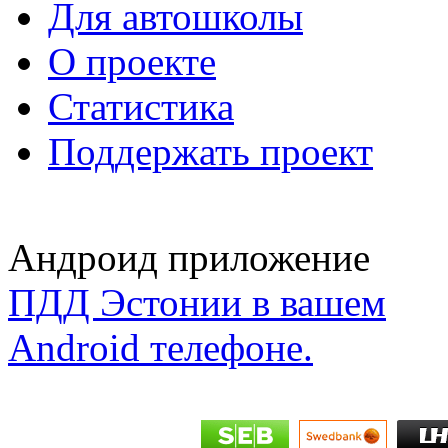
Для автошколы
О проекте
Статистика
Поддержать проект
Андроид приложение
ПДД Эстонии в вашем
Android телефоне.