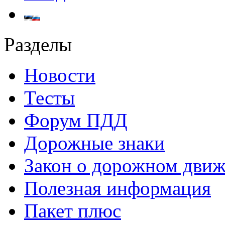
Разделы
Новости
Тесты
Форум ПДД
Дорожные знаки
Закон о дорожном дви
Полезная информация
Пакет плюс