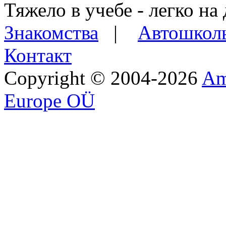
Тяжело в учебе - легко на 
Знакомства
|
Автошкол
Контакт
Copyright © 2004-2026
Am
Europe OÜ