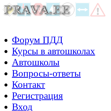
Форум ПДД
Курсы в автошколах
Автошколы
Вопросы-ответы
Контакт
Регистрация
Вход