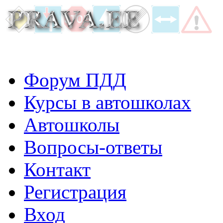
Форум ПДД
Курсы в автошколах
Автошколы
Вопросы-ответы
Контакт
Регистрация
Вход