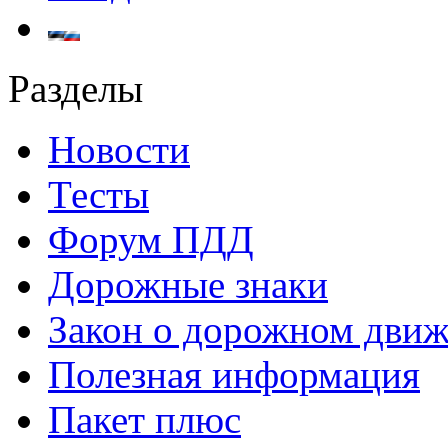
Разделы
Новости
Тесты
Форум ПДД
Дорожные знаки
Закон о дорожном дви
Полезная информация
Пакет плюс