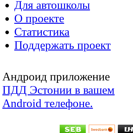
Для автошколы
О проекте
Статистика
Поддержать проект
Андроид приложение
ПДД Эстонии в вашем
Android телефоне.