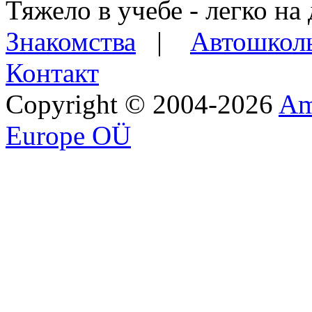
Тяжело в учебе - легко на 
Знакомства
|
Автошкол
Контакт
Copyright © 2004-2026
Am
Europe OÜ