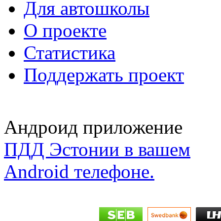
Для автошколы
О проекте
Статистика
Поддержать проект
Андроид приложение
ПДД Эстонии в вашем
Android телефоне.