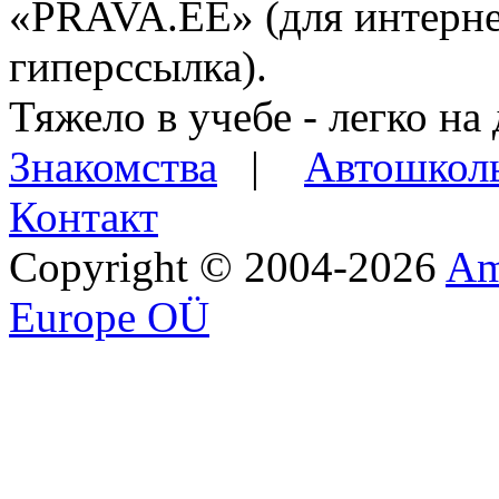
«PRAVA.EE» (для интерне
гиперссылка).
Тяжело в учебе - легко на 
Знакомства
|
Автошкол
Контакт
Copyright © 2004-2026
Am
Europe OÜ