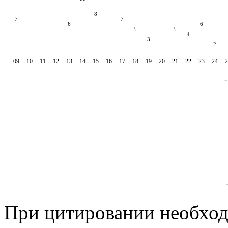
8
7
7
6
6
5
5
4
3
2
09
10
11
12
13
14
15
16
17
18
19
20
21
22
23
24
2
При цитировании необход