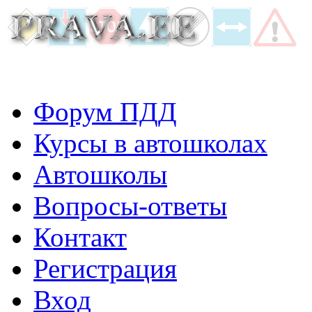
Форум ПДД
Курсы в автошколах
Автошколы
Вопросы-ответы
Контакт
Регистрация
Вход