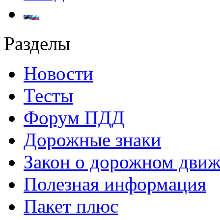
Разделы
Новости
Тесты
Форум ПДД
Дорожные знаки
Закон о дорожном дви
Полезная информация
Пакет плюс